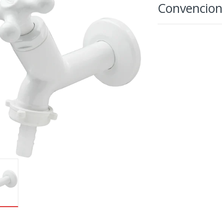
Convencion