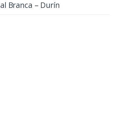
al Branca – Durín