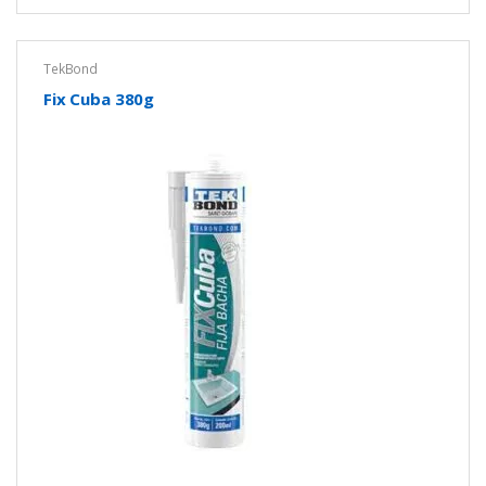
TekBond
Fix Cuba 380g