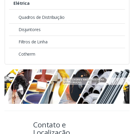
Elétrica
Quadros de Distribuição
Disjuntores
Filtros de Linha
Cotherm
Contato e
Localização