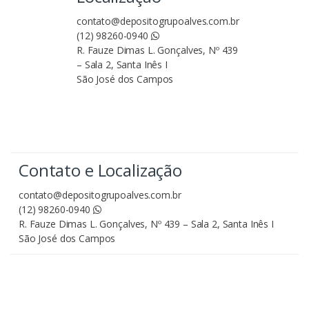
contato@depositogrupoalves.com.br
(12) 98260-0940
R. Fauze Dimas L. Gonçalves, Nº 439
– Sala 2, Santa Inês I
São José dos Campos
Contato e Localização
contato@depositogrupoalves.com.br
(12) 98260-0940
R. Fauze Dimas L. Gonçalves, Nº 439 – Sala 2, Santa Inês I
São José dos Campos