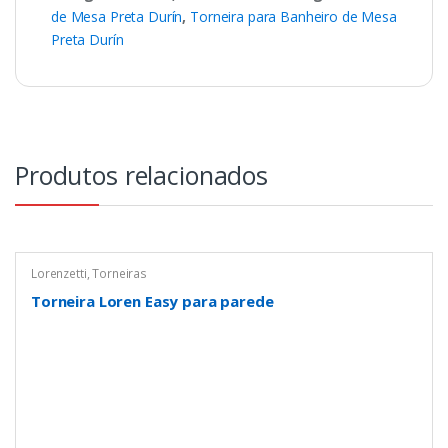
de Mesa Preta Durín
,
Torneira para Banheiro de Mesa
Preta Durín
Produtos relacionados
Lorenzetti
,
Torneiras
Torneira Loren Easy para parede