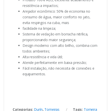
resistência a impactos;
Arejador econômico: 50% de economia no
consumo de água, maior conforto no jato,
evita respingos na cuba, mais
facilidade na limpeza;
Sistema de vedação em borracha nitrílica,
proporcionando maior segurança;
Design moderno com alto brilho, combina com
todos ambientes;
Alta resistência e vida útil;
Atende perfeitamente em baixa pressão;
Fácil instalação, não necessita de conexões e
equipamentos.
Categorias:
Durín
,
Torneiras
Tags:
Torneira