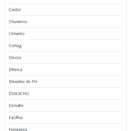
Castor
Chuveiros
Cimento
Cortag
Discos
Elétrica
Elevador de PH
ESGUICHO
Esmalte
Faciflux
Ferragens