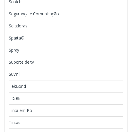
Scotch
Segurança e Comunicação
Seladoras
Sparta®
Spray
Suporte de tv
Suvinil
TekBond
TIGRE
Tinta em Pó
Tintas