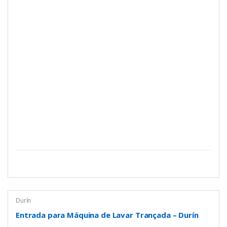
Durín
Entrada para Máquina de Lavar Trançada – Durín