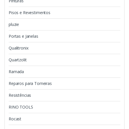
Pinturas
Pisos e Revestimentos
pluzie
Portas e Janelas
Qualitronix
Quartzolit
Ramada
Reparos para Torneiras
Resistências
RINO TOOLS
Rocast