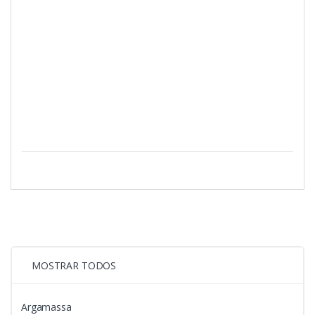
MOSTRAR TODOS
Argamassa