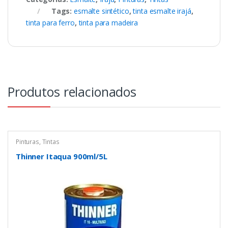
Tags:
esmalte sintético
,
tinta esmalte irajá
,
tinta para ferro
,
tinta para madeira
Produtos relacionados
Pinturas
,
Tintas
Thinner Itaqua 900ml/5L