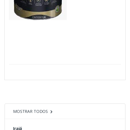
MOSTRAR TODOS
Irajá