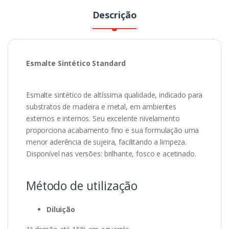
Descrição
Esmalte Sintético Standard
Esmalte sintético de altíssima qualidade, indicado para
substratos de madeira e metal, em ambientes
externos e internos. Seu excelente nivelamento
proporciona acabamento fino e sua formulação uma
menor aderência de sujeira, facilitando a limpeza.
Disponível nas versões: brilhante, fosco e acetinado.
Método de utilização
Diluição