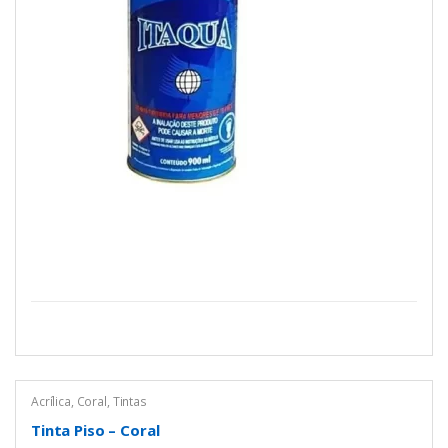
Acrílica
,
Coral
,
Tintas
Tinta Piso – Coral