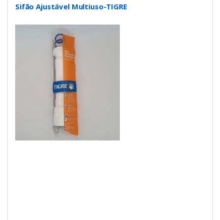
Sifão Ajustável Multiuso-TIGRE