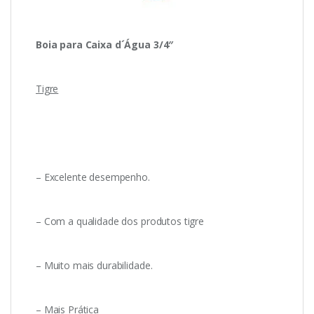
Boia para Caixa d´Água 3/4″
Tigre
– Excelente desempenho.
– Com a qualidade dos produtos tigre
– Muito mais durabilidade.
– Mais Prática