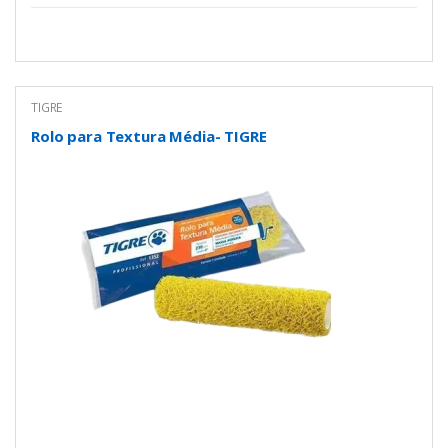
TIGRE
Rolo para Textura Média- TIGRE