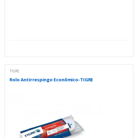
TIGRE
Rolo Antirrespingo Econômico-TIGRE