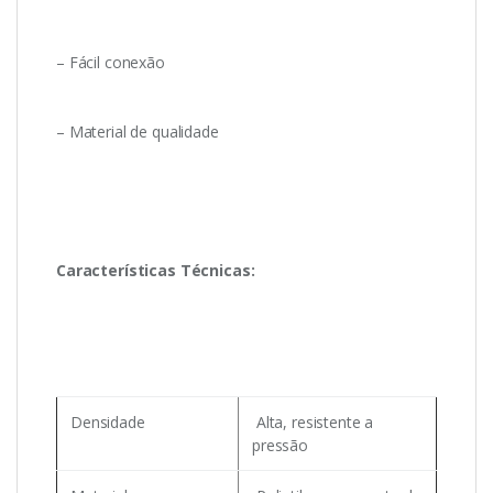
– Fácil conexão
– Material de qualidade
Características Técnicas:
Densidade
Alta, resistente a
pressão