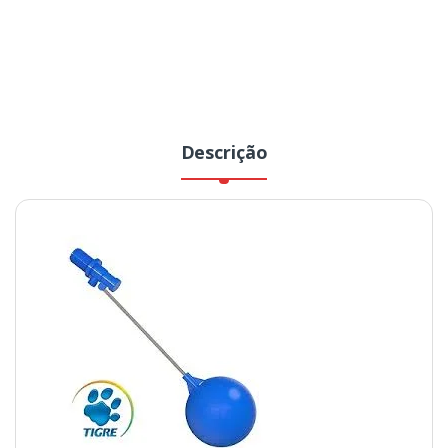
Descrição