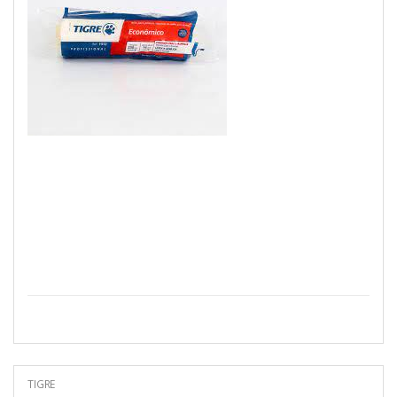
TIGRE