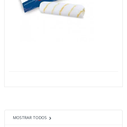
MOSTRAR TODOS