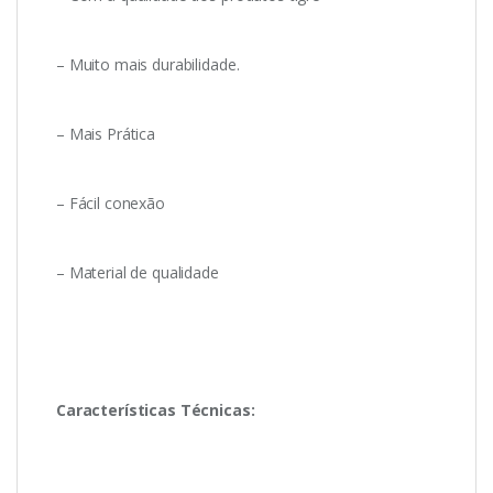
– Muito mais durabilidade.
– Mais Prática
– Fácil conexão
– Material de qualidade
Características Técnicas: