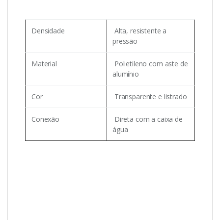
Densidade
Alta, resistente a
pressão
Material
Polietileno com aste de
alumínio
Cor
Transparente e listrado
Conexão
Direta com a caixa de
água