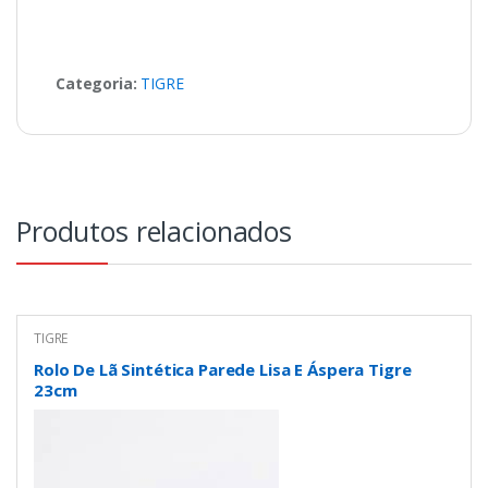
Categoria:
TIGRE
Produtos relacionados
TIGRE
Rolo De Lã Sintética Parede Lisa E Áspera Tigre
23cm