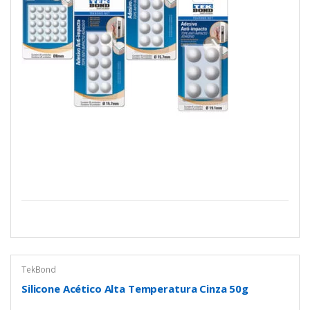
TekBond
Silicone Acético Alta Temperatura Cinza 50g