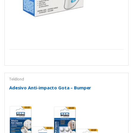
TekBond
Adesivo Anti-impacto Gota – Bumper