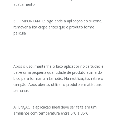
acabamento.
6. IMPORTANTE: logo após a aplicação do silicone,
remover a fita crepe antes que o produto forme
película.
Após o uso, mantenha o bico aplicador no cartucho e
deixe uma pequena quantidade de produto acima do
bico para formar um tampão. Na reutilização, retire o
tampão. Após aberto, utilizar o produto em até duas
semanas.
ATENÇÃO: a aplicação ideal deve ser feita em um
ambiente com temperatura entre 5°C a 35°C.