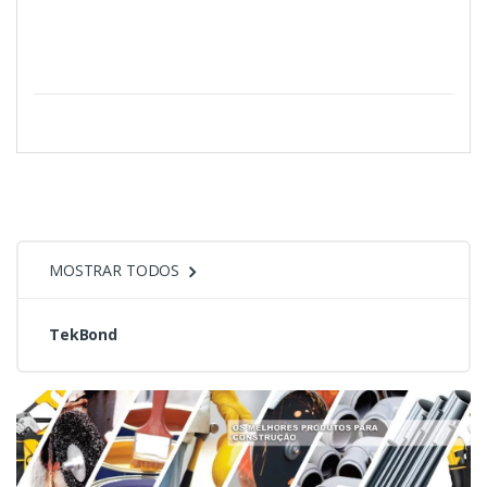
MOSTRAR TODOS
TekBond