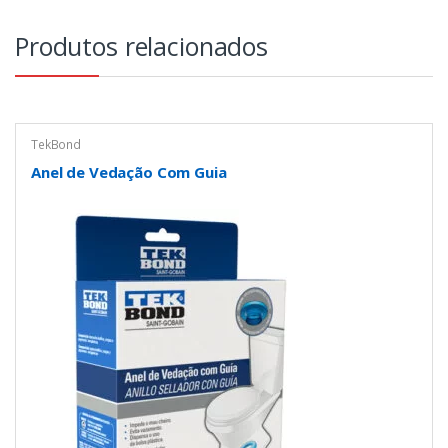
Produtos relacionados
TekBond
Anel de Vedação Com Guia