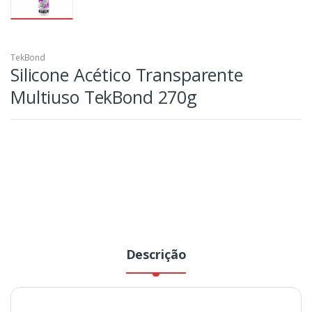
TekBond
Silicone Acético Transparente
Multiuso TekBond 270g
Descrição