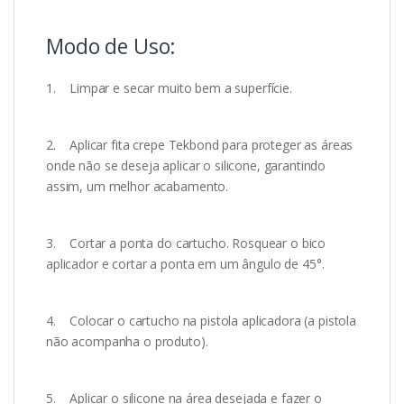
Modo de Uso:
1. Limpar e secar muito bem a superfície.
2. Aplicar fita crepe Tekbond para proteger as áreas
onde não se deseja aplicar o silicone, garantindo
assim, um melhor acabamento.
3. Cortar a ponta do cartucho. Rosquear o bico
aplicador e cortar a ponta em um ângulo de 45°.
4. Colocar o cartucho na pistola aplicadora (a pistola
não acompanha o produto).
5. Aplicar o silicone na área desejada e fazer o