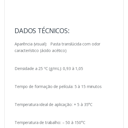
DADOS TÉCNICOS:
Aparência (visual): Pasta translúcida com odor
característico (ácido acético)
Densidade a 25 ºC (g/mL): 0,93 à 1,05
Tempo de formação de película: 5 à 15 minutos
Temperatura ideal de aplicação: + 5 à 35°C
Temperatura de trabalho: – 50 à 150°C