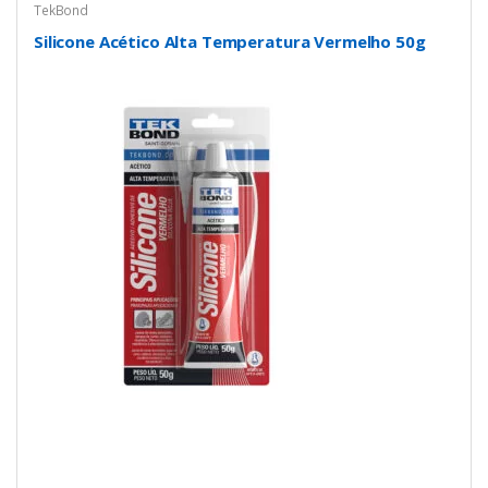
TekBond
Silicone Acético Alta Temperatura Vermelho 50g