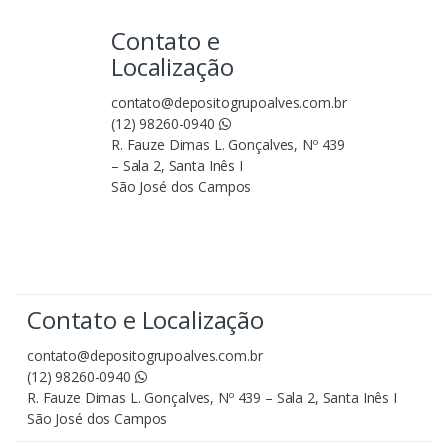
Contato e
Localização
contato@depositogrupoalves.com.br
(12) 98260-0940
R. Fauze Dimas L. Gonçalves, Nº 439
– Sala 2, Santa Inês I
São José dos Campos
Contato e Localização
contato@depositogrupoalves.com.br
(12) 98260-0940
R. Fauze Dimas L. Gonçalves, Nº 439 – Sala 2, Santa Inês I
São José dos Campos