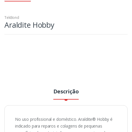
TekBond
Araldite Hobby
Descrição
No uso profissional e doméstico. Araldite® Hobby é
indicado para reparos e colagens de pequenas