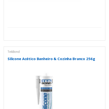
TekBond
Silicone Acético Banheiro & Cozinha Branco 256g