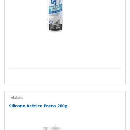
TekBond
Silicone Acético Preto 280g