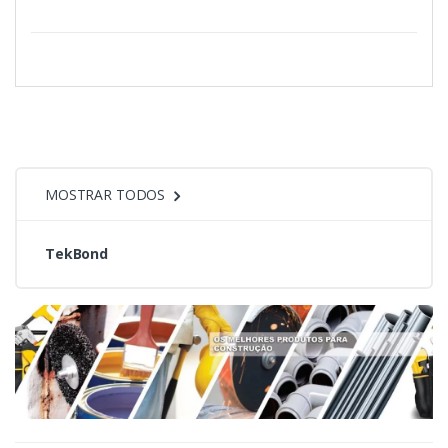
MOSTRAR TODOS
TekBond