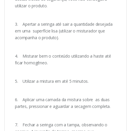
utilizar o produto.
3. Apertar a seringa até sair a quantidade desejada
em uma superfície lisa (utilizar o misturador que
acompanha o produto).
4. Misturar bem o conteúdo utilizando a haste até
ficar homogêneo.
5. Utilizar a mistura em até 5 minutos.
6. Aplicar uma camada da mistura sobre as duas
partes, pressionar e aguardar a secagem completa.
7. Fechar a seringa com a tampa, observando o