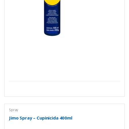
Spray
Jimo Spray – Cupinicida 400ml