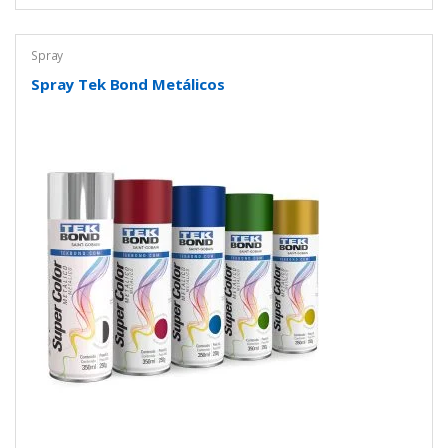
Spray
Spray Tek Bond Metálicos