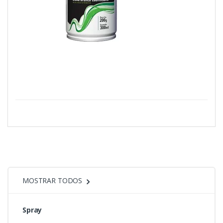
MOSTRAR TODOS
Spray