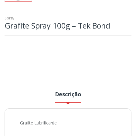
Spray
Grafite Spray 100g – Tek Bond
Descrição
Grafite Lubrificante