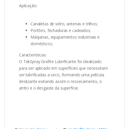
Aplicação:
Canaletas de vidro, antenas e trilhos;
Portões, fechaduras e cadeados;
Máquinas, equipamentos industriais e
domésticos;
Características:
O TekSpray Grafite Lubrificante foi idealizado
para ser aplicado em superfícies que necessitam
ser lubrificadas a seco, formando uma película
deslizante evitando assim o ressecamento, o
atrito e o desgaste da superfície.