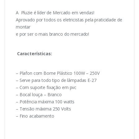
A Pluzie é líder de Mercado em vendas!
Aprovado por todos os eletricistas pela praticidade de
montar
e por ser o mais branco do mercado!
Características:
– Plafon com Borne Plástico 100W – 250V
– Serve para todo tipo de lâmpadas E-27
– Com suporte fixação em pvc
– Bocal louça – Branco
– Potência máxima 100 watts
– Tensão máxima 250 Volts
– Fino acabamento