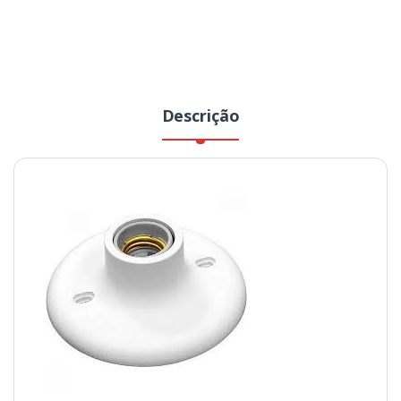
Descrição