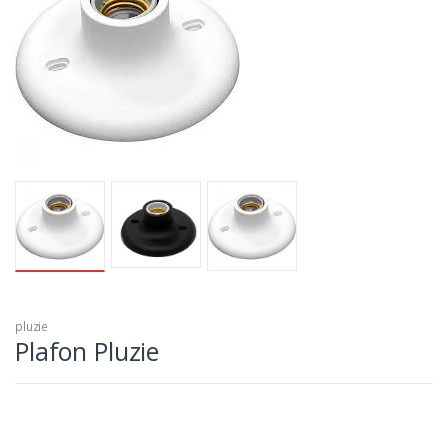
pluzie
Plafon Pluzie