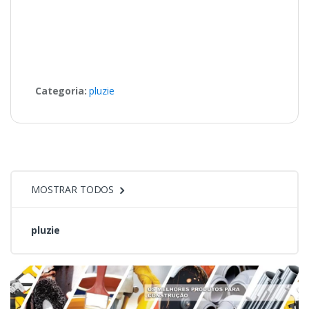
Categoria:
pluzie
MOSTRAR TODOS
pluzie