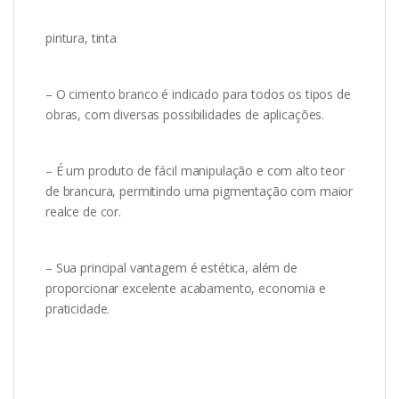
pintura, tinta
– O cimento branco é indicado para todos os tipos de
obras, com diversas possibilidades de aplicações.
– É um produto de fácil manipulação e com alto teor
de brancura, permitindo uma pigmentação com maior
realce de cor.
– Sua principal vantagem é estética, além de
proporcionar excelente acabamento, economia e
praticidade.