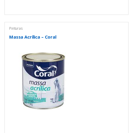
Pinturas
Massa Acrílica – Coral