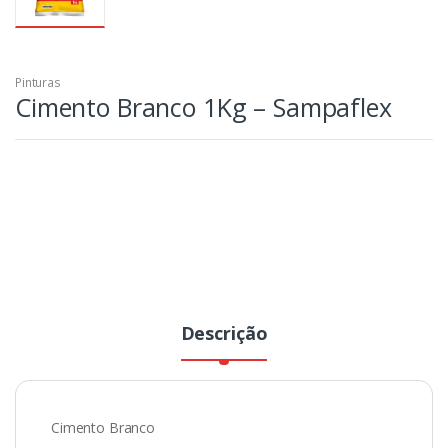
Pinturas
Cimento Branco 1Kg – Sampaflex
Descrição
Cimento Branco