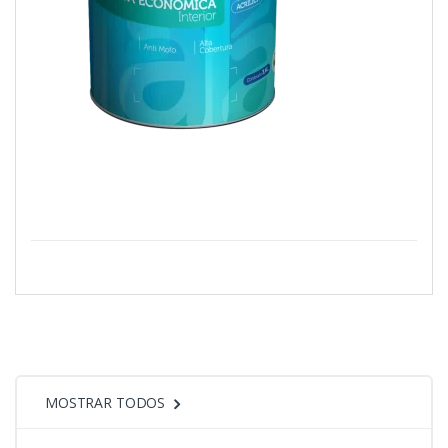
MOSTRAR TODOS