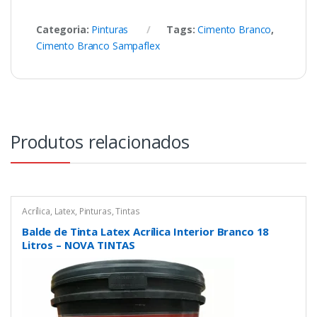
Categoria:
Pinturas
Tags:
Cimento Branco
,
Cimento Branco Sampaflex
Produtos relacionados
Acrílica
,
Latex
,
Pinturas
,
Tintas
Balde de Tinta Latex Acrílica Interior Branco 18
Litros – NOVA TINTAS