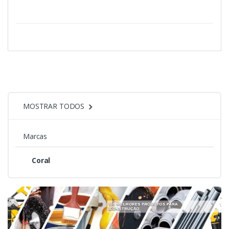
MOSTRAR TODOS
Marcas
Coral