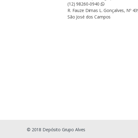
(12) 98260-0940
R. Fauze Dimas L. Gonçalves, Nº 439
São José dos Campos
© 2018 Depósito Grupo Alves