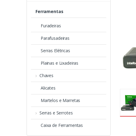
Ferramentas
Furadeiras
Parafusadeiras
Serras Elétricas
Plainas e Lixadeiras
Chaves
Alicates
Martelos e Marretas
Serras e Serrotes
Caixa de Ferramentas