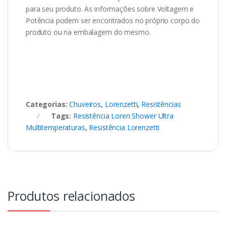
para seu produto. As informações sobre Voltagem e
Potência podem ser encontrados no próprio corpo do
produto ou na embalagem do mesmo.
Categorias:
Chuveiros
,
Lorenzetti
,
Resistências
Tags:
Resistência Loren Shower Ultra
Multitemperaturas
,
Resistência Lorenzetti
Produtos relacionados