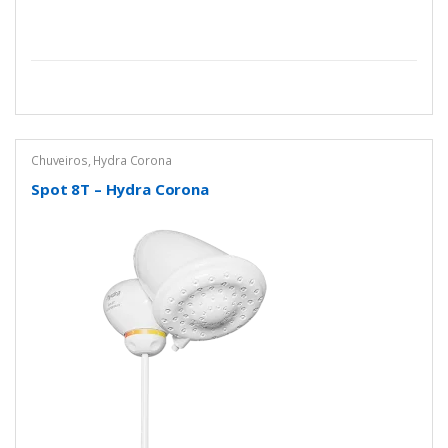
Chuveiros
,
Hydra Corona
Spot 8T – Hydra Corona