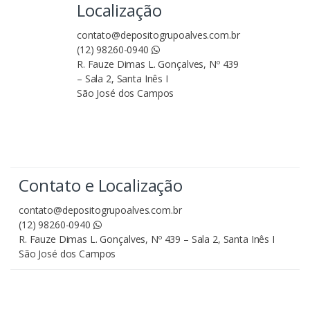
Localização
contato@depositogrupoalves.com.br
(12) 98260-0940
R. Fauze Dimas L. Gonçalves, Nº 439
– Sala 2, Santa Inês I
São José dos Campos
Contato e Localização
contato@depositogrupoalves.com.br
(12) 98260-0940
R. Fauze Dimas L. Gonçalves, Nº 439 – Sala 2, Santa Inês I
São José dos Campos