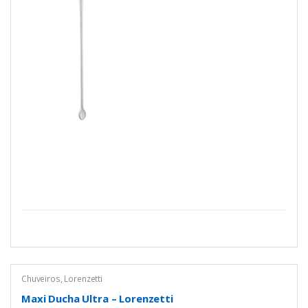
Chuveiros
,
Lorenzetti
Maxi Ducha Ultra – Lorenzetti