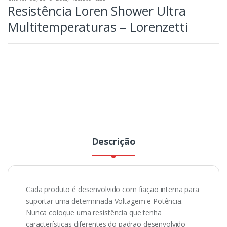
Resistência Loren Shower Ultra
Multitemperaturas – Lorenzetti
Descrição
Cada produto é desenvolvido com fiação interna para
suportar uma determinada Voltagem e Potência.
Nunca coloque uma resistência que tenha
características diferentes do padrão desenvolvido