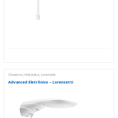
Chuveiros
,
Hidráulica
,
Lorenzetti
Advanced Eletrônico – Lorenzetti