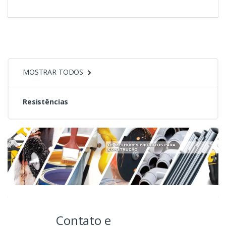
MOSTRAR TODOS
Resistências
Contato e