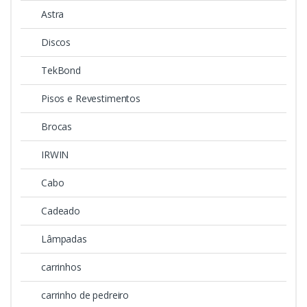
Astra
Discos
TekBond
Pisos e Revestimentos
Brocas
IRWIN
Cabo
Cadeado
Lâmpadas
carrinhos
carrinho de pedreiro