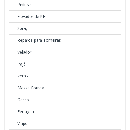
Pinturas
Elevador de PH
Spray
Reparos para Torneiras
Velador
Irajá
Verniz
Massa Corrida
Gesso
Ferrugem
Viapol