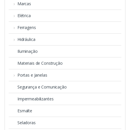
Marcas
Elétrica
Ferragens
Hidráulica
Iluminação
Materiais de Construção
Portas e Janelas
Segurança e Comunicação
Impermeabilizantes
Esmalte
Seladoras