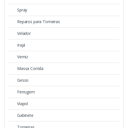
Spray
Reparos para Torneiras
Velador
Irajá
Verniz
Massa Corrida
Gesso
Ferrugem
Viapol
Gabinete
Torneiras