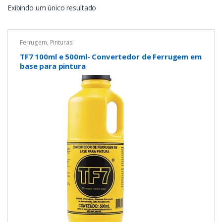
Exibindo um único resultado
Ferrugem
,
Pinturas
TF7 100ml e 500ml- Convertedor de Ferrugem em
base para pintura