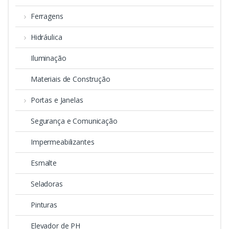
Ferragens
Hidráulica
Iluminação
Materiais de Construção
Portas e Janelas
Segurança e Comunicação
Impermeabilizantes
Esmalte
Seladoras
Pinturas
Elevador de PH