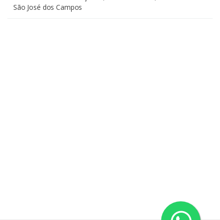
São José dos Campos