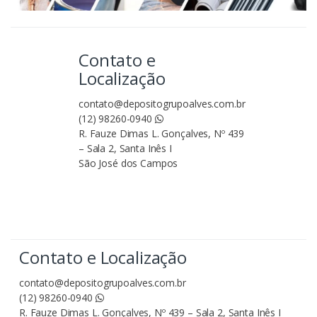
Contato e
Localização
contato@depositogrupoalves.com.br
(12) 98260-0940
R. Fauze Dimas L. Gonçalves, Nº 439
– Sala 2, Santa Inês I
São José dos Campos
Contato e Localização
contato@depositogrupoalves.com.br
(12) 98260-0940
R. Fauze Dimas L. Gonçalves, Nº 439 – Sala 2, Santa Inês I