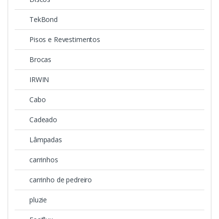
TekBond
Pisos e Revestimentos
Brocas
IRWIN
Cabo
Cadeado
Lâmpadas
carrinhos
carrinho de pedreiro
pluzie