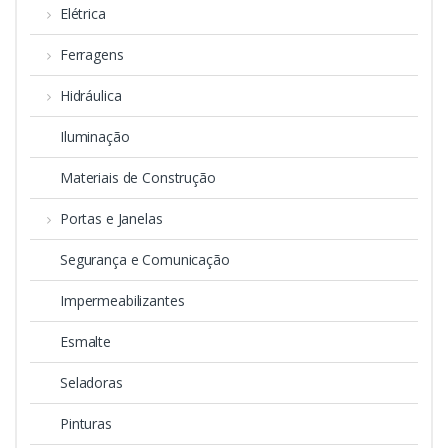
Elétrica
Ferragens
Hidráulica
Iluminação
Materiais de Construção
Portas e Janelas
Segurança e Comunicação
Impermeabilizantes
Esmalte
Seladoras
Pinturas