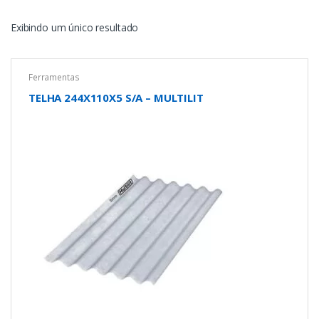
Exibindo um único resultado
Ferramentas
TELHA 244X110X5 S/A – MULTILIT