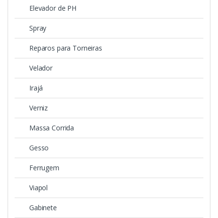
Elevador de PH
Spray
Reparos para Torneiras
Velador
Irajá
Verniz
Massa Corrida
Gesso
Ferrugem
Viapol
Gabinete