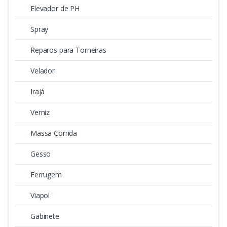
Elevador de PH
Spray
Reparos para Torneiras
Velador
Irajá
Verniz
Massa Corrida
Gesso
Ferrugem
Viapol
Gabinete