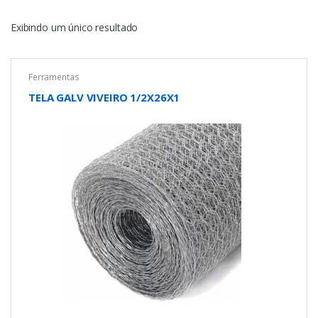
Exibindo um único resultado
Ferramentas
TELA GALV VIVEIRO 1/2X26X1