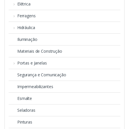
Elétrica
Ferragens
Hidráulica
Iluminação
Materiais de Construção
Portas e Janelas
Segurança e Comunicação
Impermeabilizantes
Esmalte
Seladoras
Pinturas