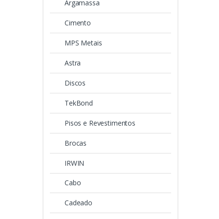
Argamassa
Cimento
MPS Metais
Astra
Discos
TekBond
Pisos e Revestimentos
Brocas
IRWIN
Cabo
Cadeado