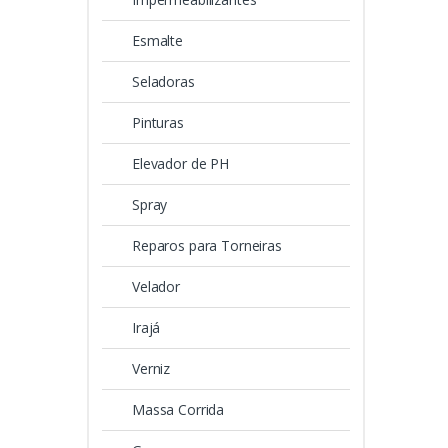
Esmalte
Seladoras
Pinturas
Elevador de PH
Spray
Reparos para Torneiras
Velador
Irajá
Verniz
Massa Corrida