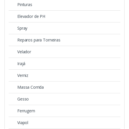
Pinturas
Elevador de PH
Spray
Reparos para Torneiras
Velador
Irajá
Verniz
Massa Corrida
Gesso
Ferrugem
Viapol