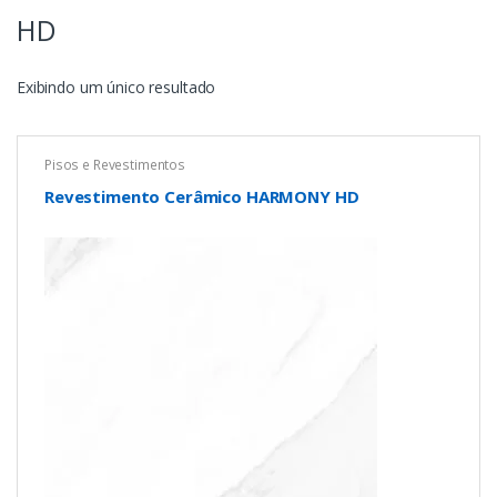
HD
Exibindo um único resultado
Pisos e Revestimentos
Revestimento Cerâmico HARMONY HD