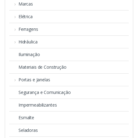
Marcas
Elétrica
Ferragens
Hidráulica
Iluminação
Materiais de Construção
Portas e Janelas
Segurança e Comunicação
Impermeabilizantes
Esmalte
Seladoras