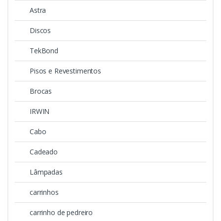
Astra
Discos
TekBond
Pisos e Revestimentos
Brocas
IRWIN
Cabo
Cadeado
Lâmpadas
carrinhos
carrinho de pedreiro