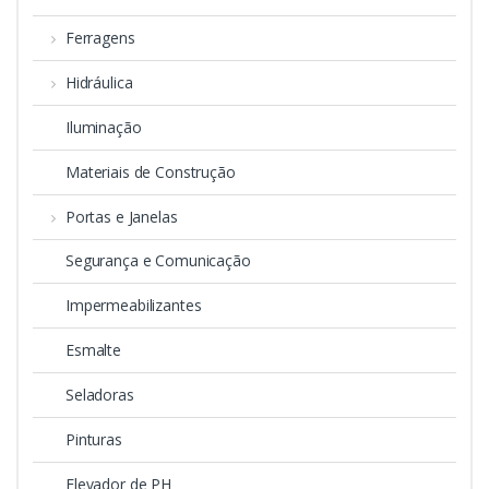
Ferragens
Hidráulica
Iluminação
Materiais de Construção
Portas e Janelas
Segurança e Comunicação
Impermeabilizantes
Esmalte
Seladoras
Pinturas
Elevador de PH