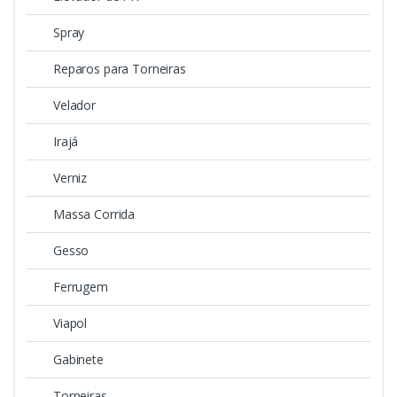
Spray
Reparos para Torneiras
Velador
Irajá
Verniz
Massa Corrida
Gesso
Ferrugem
Viapol
Gabinete
Torneiras