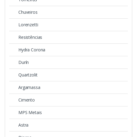
Chuveiros
Lorenzetti
Resistências
Hydra Corona
Durín
Quartzolit
Argamassa
Cimento
MPS Metais
Astra