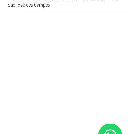
São José dos Campos