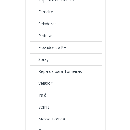
Esmalte
Seladoras
Pinturas
Elevador de PH
Spray
Reparos para Torneiras
Velador
Irajá
Verniz
Massa Corrida