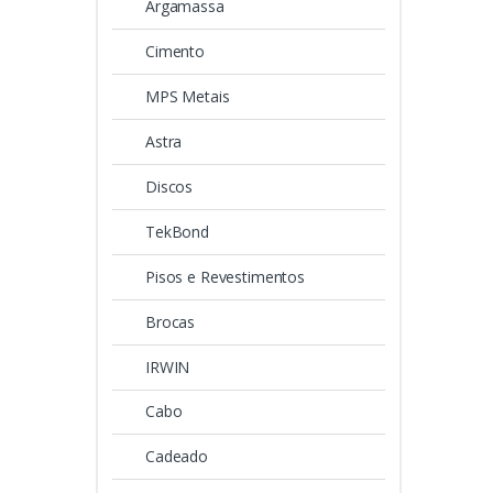
Argamassa
Cimento
MPS Metais
Astra
Discos
TekBond
Pisos e Revestimentos
Brocas
IRWIN
Cabo
Cadeado