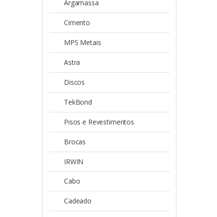
Argamassa
Cimento
MPS Metais
Astra
Discos
TekBond
Pisos e Revestimentos
Brocas
IRWIN
Cabo
Cadeado