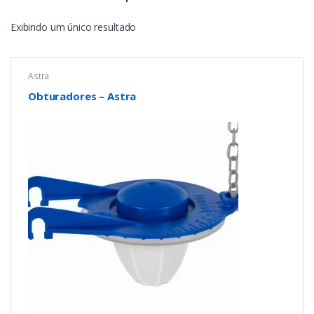
Exibindo um único resultado
Astra
Obturadores – Astra