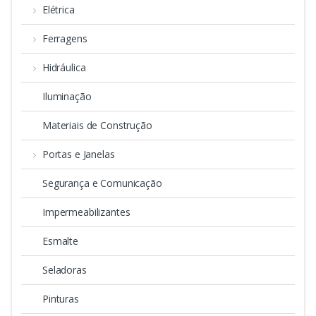
Elétrica
Ferragens
Hidráulica
Iluminação
Materiais de Construção
Portas e Janelas
Segurança e Comunicação
Impermeabilizantes
Esmalte
Seladoras
Pinturas