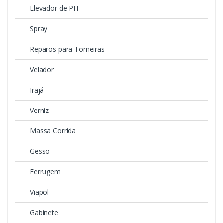
Elevador de PH
Spray
Reparos para Torneiras
Velador
Irajá
Verniz
Massa Corrida
Gesso
Ferrugem
Viapol
Gabinete