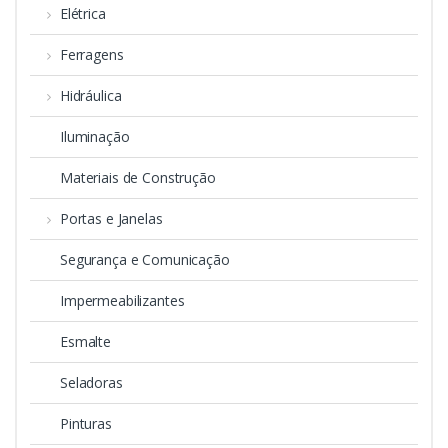
Elétrica
Ferragens
Hidráulica
Iluminação
Materiais de Construção
Portas e Janelas
Segurança e Comunicação
Impermeabilizantes
Esmalte
Seladoras
Pinturas