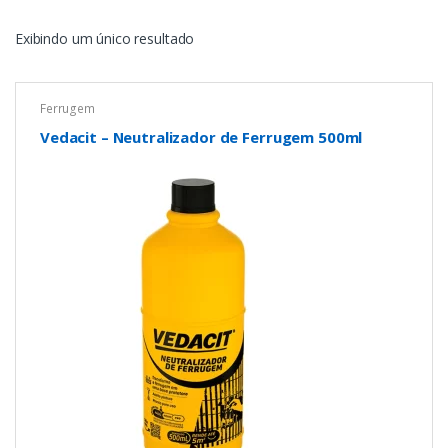
Exibindo um único resultado
Ferrugem
Vedacit – Neutralizador de Ferrugem 500ml