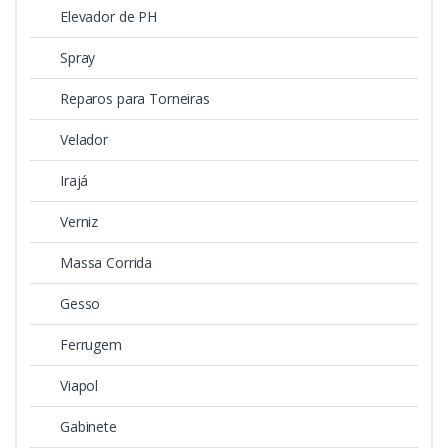
Elevador de PH
Spray
Reparos para Torneiras
Velador
Irajá
Verniz
Massa Corrida
Gesso
Ferrugem
Viapol
Gabinete