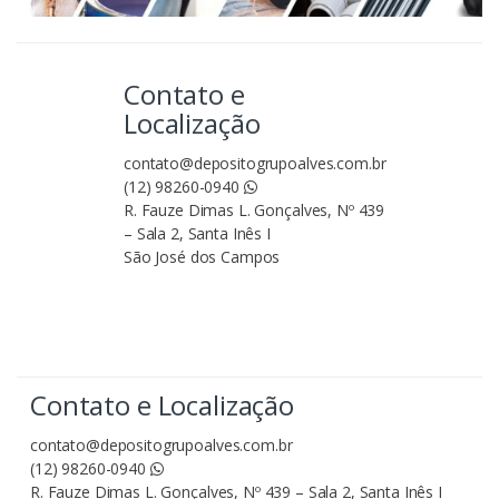
Contato e
Localização
contato@depositogrupoalves.com.br
(12) 98260-0940
R. Fauze Dimas L. Gonçalves, Nº 439
– Sala 2, Santa Inês I
São José dos Campos
Contato e Localização
contato@depositogrupoalves.com.br
(12) 98260-0940
R. Fauze Dimas L. Gonçalves, Nº 439 – Sala 2, Santa Inês I