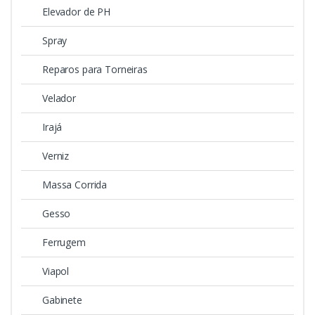
Elevador de PH
Spray
Reparos para Torneiras
Velador
Irajá
Verniz
Massa Corrida
Gesso
Ferrugem
Viapol
Gabinete