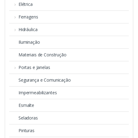
Elétrica
Ferragens
Hidráulica
Iluminação
Materiais de Construção
Portas e Janelas
Segurança e Comunicação
Impermeabilizantes
Esmalte
Seladoras
Pinturas