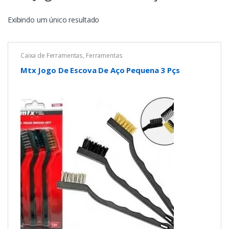
Exibindo um único resultado
Caixa de Ferramentas
,
Ferramentas
Mtx Jogo De Escova De Aço Pequena 3 Pçs