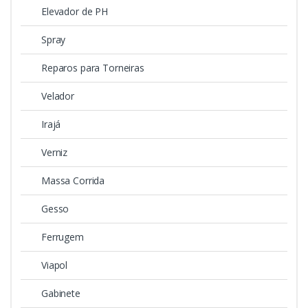
Elevador de PH
Spray
Reparos para Torneiras
Velador
Irajá
Verniz
Massa Corrida
Gesso
Ferrugem
Viapol
Gabinete