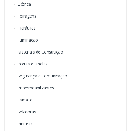
Elétrica
Ferragens
Hidráulica
Iluminação
Materiais de Construção
Portas e Janelas
Segurança e Comunicação
Impermeabilizantes
Esmalte
Seladoras
Pinturas