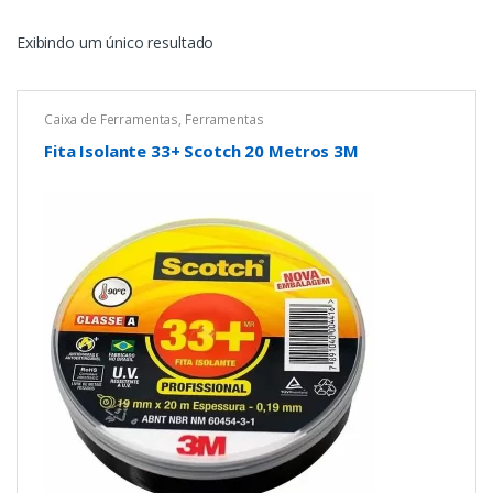
Exibindo um único resultado
Caixa de Ferramentas
,
Ferramentas
Fita Isolante 33+ Scotch 20 Metros 3M