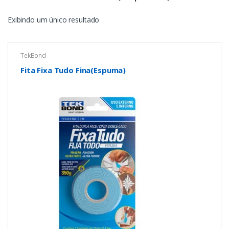
Exibindo um único resultado
TekBond
Fita Fixa Tudo Fina(Espuma)