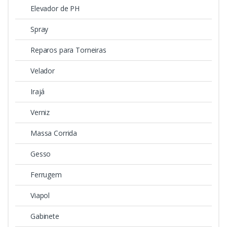
Elevador de PH
Spray
Reparos para Torneiras
Velador
Irajá
Verniz
Massa Corrida
Gesso
Ferrugem
Viapol
Gabinete