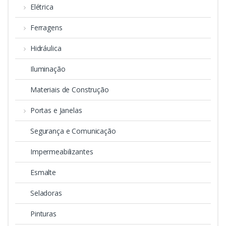
Elétrica
Ferragens
Hidráulica
Iluminação
Materiais de Construção
Portas e Janelas
Segurança e Comunicação
Impermeabilizantes
Esmalte
Seladoras
Pinturas