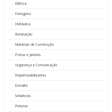
Elétrica
Ferragens
Hidráulica
Iluminação
Materiais de Construção
Portas e Janelas
Segurança e Comunicação
Impermeabilizantes
Esmalte
Seladoras
Pinturas