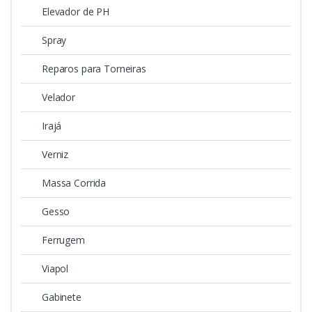
Elevador de PH
Spray
Reparos para Torneiras
Velador
Irajá
Verniz
Massa Corrida
Gesso
Ferrugem
Viapol
Gabinete