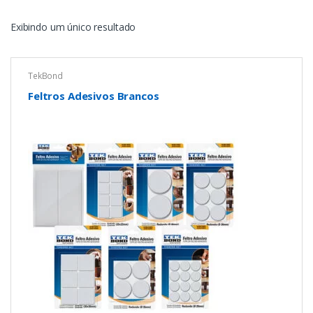
Exibindo um único resultado
TekBond
Feltros Adesivos Brancos