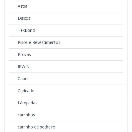
Astra
Discos
TekBond
Pisos e Revestimentos
Brocas
IRWIN
Cabo
Cadeado
Lâmpadas
carrinhos
carrinho de pedreiro