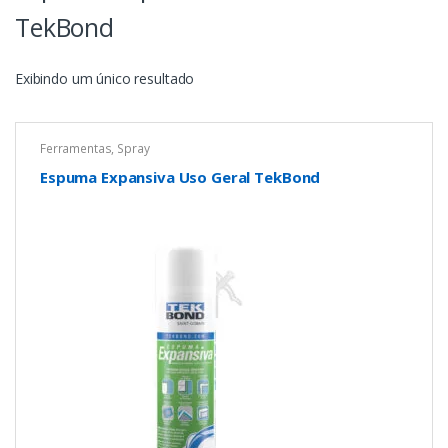
TekBond
Exibindo um único resultado
Ferramentas
,
Spray
Espuma Expansiva Uso Geral TekBond