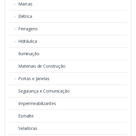
Marcas
Elétrica
Ferragens
Hidráulica
Iluminação
Materiais de Construção
Portas e Janelas
Segurança e Comunicação
Impermeabilizantes
Esmalte
Seladoras