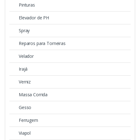
Pinturas
Elevador de PH
Spray
Reparos para Torneiras
Velador
Irajá
Verniz
Massa Corrida
Gesso
Ferrugem
Viapol