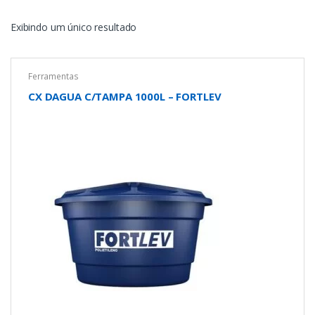
Exibindo um único resultado
Ferramentas
CX DAGUA C/TAMPA 1000L – FORTLEV