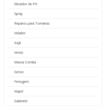
Elevador de PH
Spray
Reparos para Torneiras
Velador
Irajá
Verniz
Massa Corrida
Gesso
Ferrugem
Viapol
Gabinete