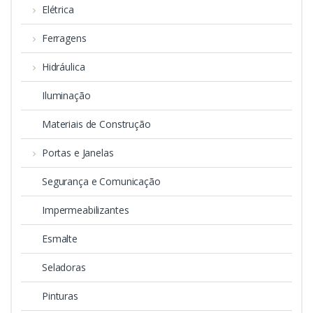
Elétrica
Ferragens
Hidráulica
Iluminação
Materiais de Construção
Portas e Janelas
Segurança e Comunicação
Impermeabilizantes
Esmalte
Seladoras
Pinturas