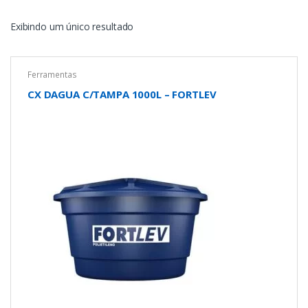
Exibindo um único resultado
Ferramentas
CX DAGUA C/TAMPA 1000L – FORTLEV