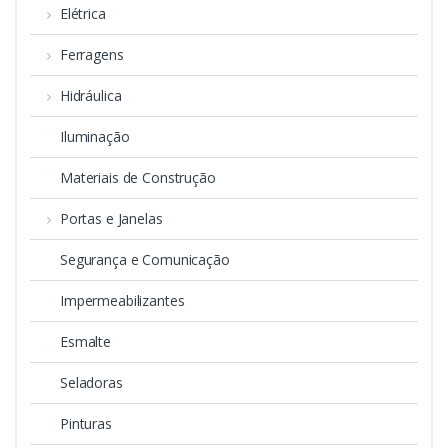
Elétrica
Ferragens
Hidráulica
Iluminação
Materiais de Construção
Portas e Janelas
Segurança e Comunicação
Impermeabilizantes
Esmalte
Seladoras
Pinturas