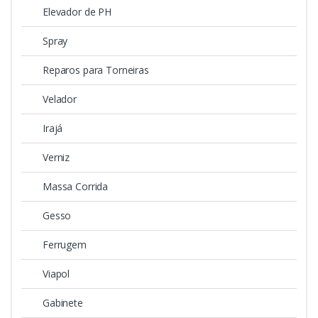
Elevador de PH
Spray
Reparos para Torneiras
Velador
Irajá
Verniz
Massa Corrida
Gesso
Ferrugem
Viapol
Gabinete