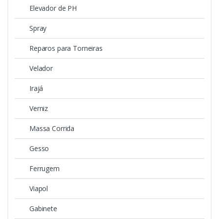
Elevador de PH
Spray
Reparos para Torneiras
Velador
Irajá
Verniz
Massa Corrida
Gesso
Ferrugem
Viapol
Gabinete