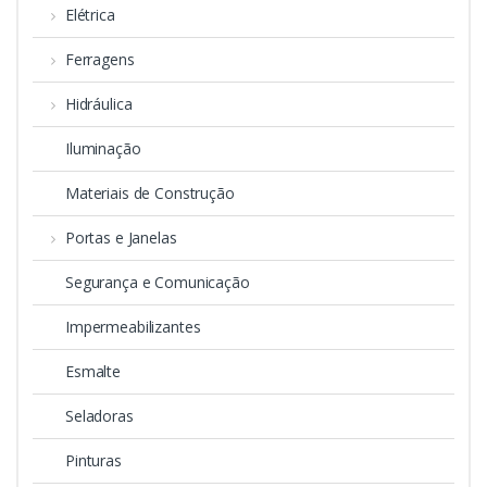
Elétrica
Ferragens
Hidráulica
Iluminação
Materiais de Construção
Portas e Janelas
Segurança e Comunicação
Impermeabilizantes
Esmalte
Seladoras
Pinturas