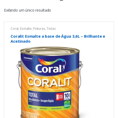
Exibindo um único resultado
Coral
,
Esmalte
,
Pinturas
,
Tintas
Coralit Esmalte a base de Água 3,6L – Brilhante e
Acetinado