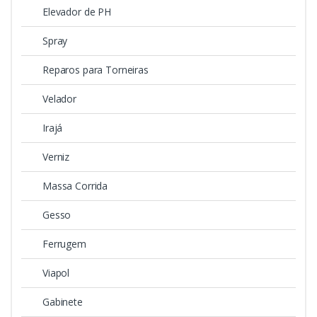
Elevador de PH
Spray
Reparos para Torneiras
Velador
Irajá
Verniz
Massa Corrida
Gesso
Ferrugem
Viapol
Gabinete