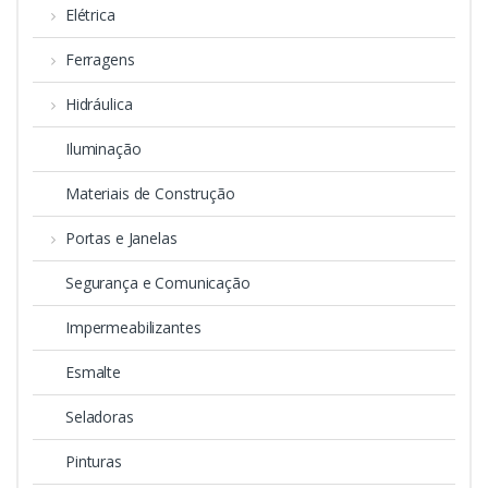
Elétrica
Ferragens
Hidráulica
Iluminação
Materiais de Construção
Portas e Janelas
Segurança e Comunicação
Impermeabilizantes
Esmalte
Seladoras
Pinturas