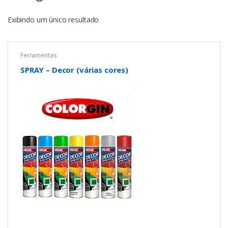
Exibindo um único resultado
Ferramentas
SPRAY – Decor (várias cores)