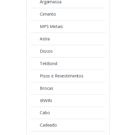
Argamassa
Cimento
MPS Metais
Astra
Discos
TekBond
Pisos e Revestimentos
Brocas
IRWIN
Cabo
Cadeado