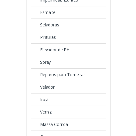
Esmalte
Seladoras
Pinturas
Elevador de PH
Spray
Reparos para Torneiras
Velador
Irajá
Verniz
Massa Corrida