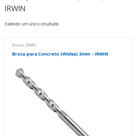
IRWIN
Exibindo um único resultado
Brocas
,
IRWIN
Broca para Concreto (Widea) 3mm – IRWIN