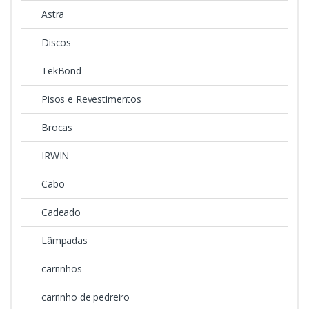
Astra
Discos
TekBond
Pisos e Revestimentos
Brocas
IRWIN
Cabo
Cadeado
Lâmpadas
carrinhos
carrinho de pedreiro