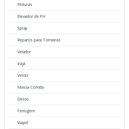
Pinturas
Elevador de PH
Spray
Reparos para Torneiras
Velador
Irajá
Verniz
Massa Corrida
Gesso
Ferrugem
Viapol