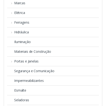
Marcas
Elétrica
Ferragens
Hidráulica
Iluminação
Materiais de Construção
Portas e Janelas
Segurança e Comunicação
Impermeabilizantes
Esmalte
Seladoras