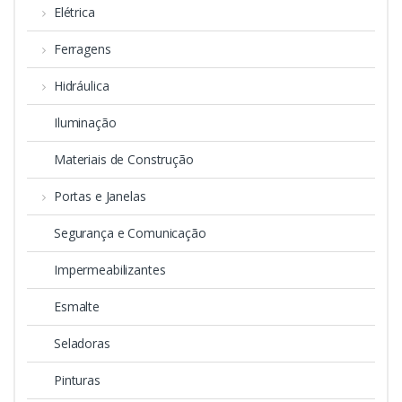
Elétrica
Ferragens
Hidráulica
Iluminação
Materiais de Construção
Portas e Janelas
Segurança e Comunicação
Impermeabilizantes
Esmalte
Seladoras
Pinturas