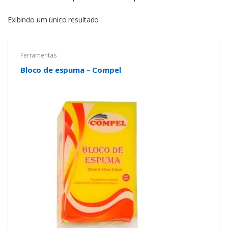
Exibindo um único resultado
Ferramentas
Bloco de espuma – Compel