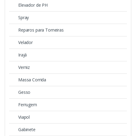
Elevador de PH
Spray
Reparos para Torneiras
Velador
Irajá
Verniz
Massa Corrida
Gesso
Ferrugem
Viapol
Gabinete