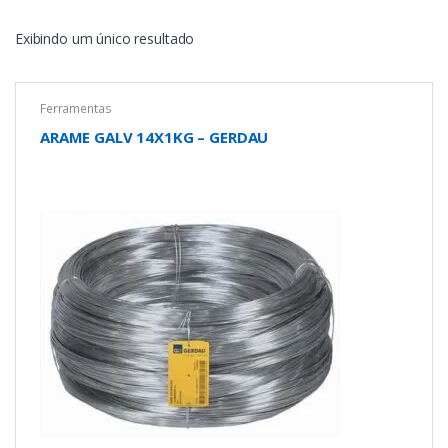
Exibindo um único resultado
Ferramentas
ARAME GALV 14X1KG – GERDAU