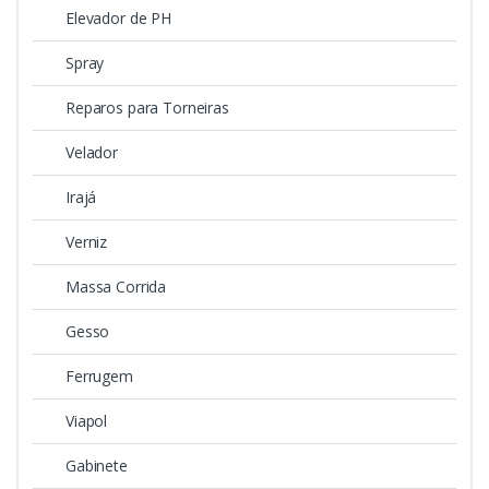
Elevador de PH
Spray
Reparos para Torneiras
Velador
Irajá
Verniz
Massa Corrida
Gesso
Ferrugem
Viapol
Gabinete