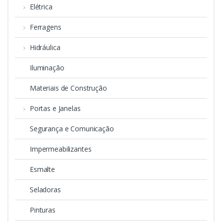
Elétrica
Ferragens
Hidráulica
Iluminação
Materiais de Construção
Portas e Janelas
Segurança e Comunicação
Impermeabilizantes
Esmalte
Seladoras
Pinturas