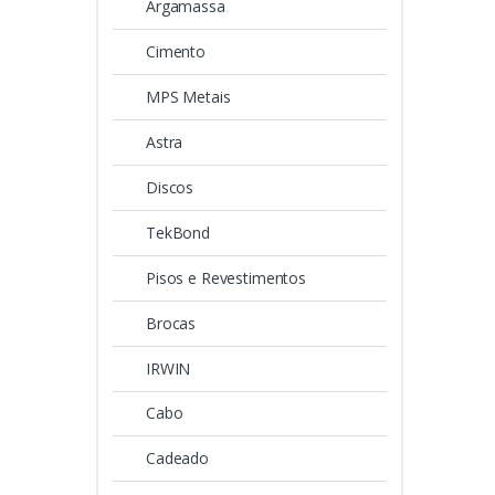
Argamassa
Cimento
MPS Metais
Astra
Discos
TekBond
Pisos e Revestimentos
Brocas
IRWIN
Cabo
Cadeado