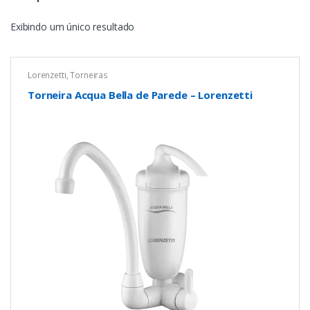
Exibindo um único resultado
Lorenzetti
,
Torneiras
Torneira Acqua Bella de Parede – Lorenzetti