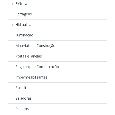
Elétrica
Ferragens
Hidráulica
Iluminação
Materiais de Construção
Portas e Janelas
Segurança e Comunicação
Impermeabilizantes
Esmalte
Seladoras
Pinturas