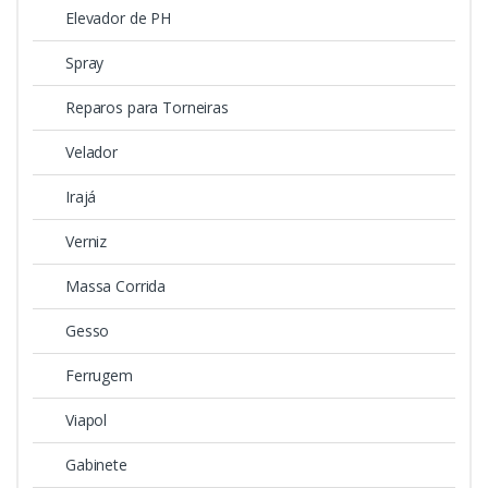
Elevador de PH
Spray
Reparos para Torneiras
Velador
Irajá
Verniz
Massa Corrida
Gesso
Ferrugem
Viapol
Gabinete