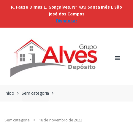
R. Fauze Dimas L. Gonçalves, Nº 439, Santa Inês I, São
José dos Campos
Dispensar
Início
Sem categoria
Sem categoria
18 de novembro de 2022